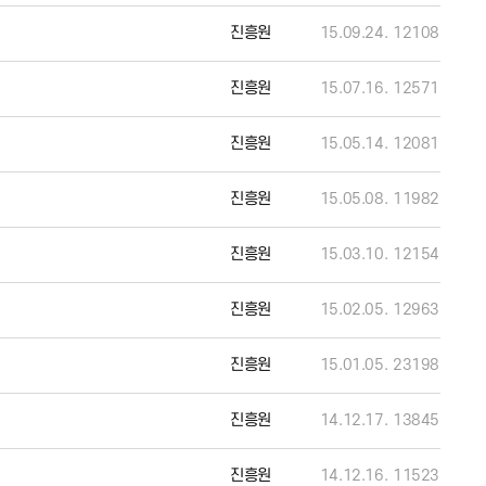
진흥원
15.09.24.
12108
진흥원
15.07.16.
12571
진흥원
15.05.14.
12081
진흥원
15.05.08.
11982
진흥원
15.03.10.
12154
진흥원
15.02.05.
12963
진흥원
15.01.05.
23198
진흥원
14.12.17.
13845
진흥원
14.12.16.
11523