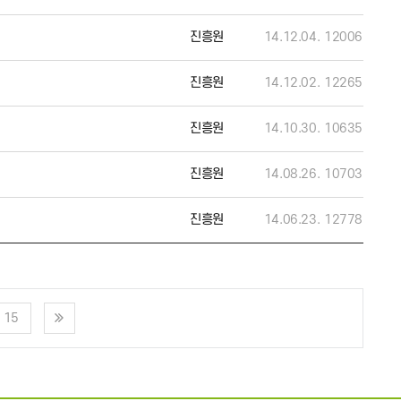
진흥원
14.12.04.
12006
진흥원
14.12.02.
12265
진흥원
14.10.30.
10635
진흥원
14.08.26.
10703
진흥원
14.06.23.
12778
15