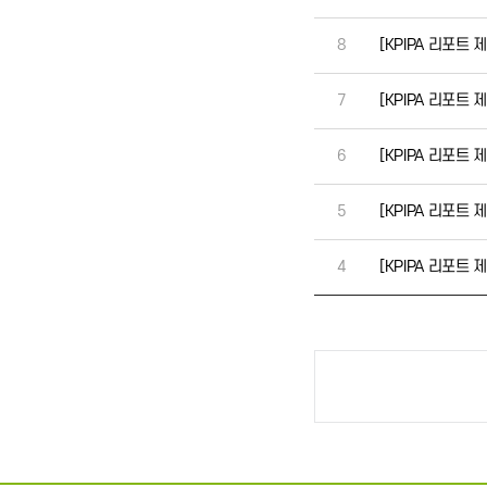
8
[KPIPA 리포트
7
[KPIPA 리포트
6
[KPIPA 리포트
5
[KPIPA 리포트 
4
[KPIPA 리포트
맨끝