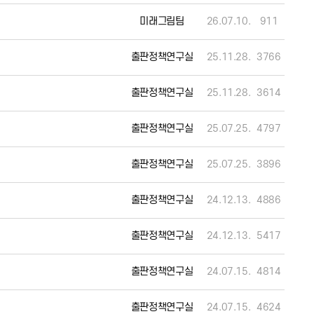
미래그림팀
26.07.10.
911
출판정책연구실
25.11.28.
3766
출판정책연구실
25.11.28.
3614
출판정책연구실
25.07.25.
4797
출판정책연구실
25.07.25.
3896
출판정책연구실
24.12.13.
4886
출판정책연구실
24.12.13.
5417
출판정책연구실
24.07.15.
4814
출판정책연구실
24.07.15.
4624