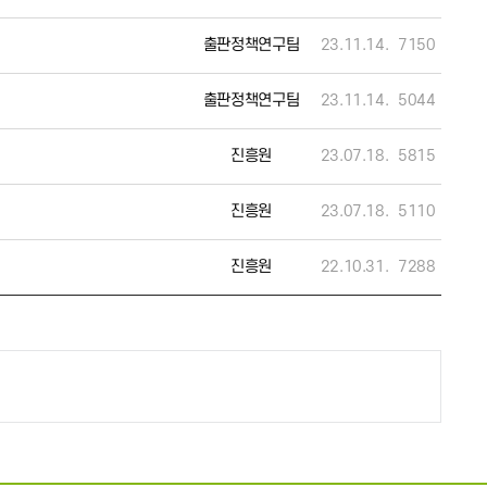
출판정책연구팀
23.11.14.
7150
출판정책연구팀
23.11.14.
5044
진흥원
23.07.18.
5815
진흥원
23.07.18.
5110
진흥원
22.10.31.
7288