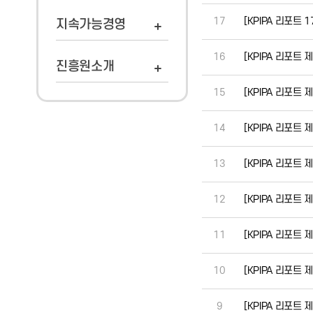
17
[KPIPA 리포트 
지속가능경영
16
[KPIPA 리포트
진흥원소개
15
[KPIPA 리포트
14
[KPIPA 리포트
13
[KPIPA 리포트
12
[KPIPA 리포트
11
[KPIPA 리포트
10
[KPIPA 리포트
9
[KPIPA 리포트