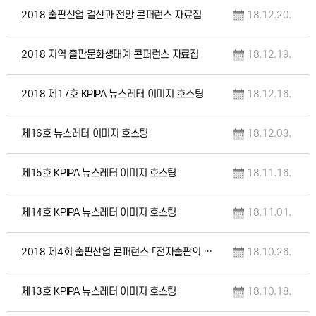
2018 출판산업 결산과 전망 콘퍼런스 자료집
18.12.20.
2018 지역 출판문화생태계 콘퍼런스 자료집
18.12.19.
2018 제17호 KPIPA 뉴스레터 이미지 호스팅
18.12.16.
제16호 뉴스레터 이미지 호스팅
18.12.03.
제15호 KPIPA 뉴스레터 이미지 호스팅
18.11.16.
제14호 KPIPA 뉴스레터 이미지 호스팅
18.11.01.
2018 제4회 출판산업 콘퍼런스 「전자출판의 미래지향적 방향」 자료집
18.10.26.
제13호 KPIPA 뉴스레터 이미지 호스팅
18.10.18.