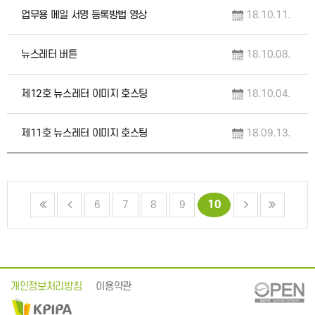
업무용 메일 서명 등록방법 영상
18.10.11.
뉴스레터 버튼
18.10.08.
제12호 뉴스레터 이미지 호스팅
18.10.04.
제11호 뉴스레터 이미지 호스팅
18.09.13.
10
6
7
8
9
개인정보처리방침
이용약관