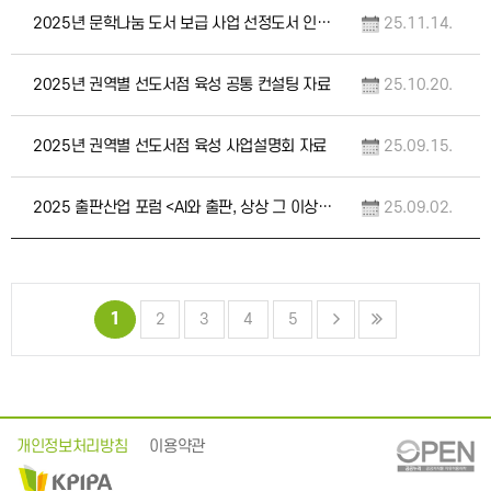
2025년 문학나눔 도서 보급 사업 선정도서 인증마크
25.11.14.
2025년 권역별 선도서점 육성 공통 컨설팅 자료
25.10.20.
2025년 권역별 선도서점 육성 사업설명회 자료
25.09.15.
2025 출판산업 포럼 <AI와 출판, 상상 그 이상의 미래> 자료집
25.09.02.
1
2
3
4
5
개인정보처리방침
이용약관