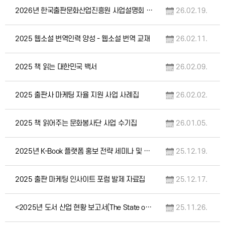
2026년 한국출판문화산업진흥원 사업설명회 자료집
26.02.19.
2025 웹소설 번역인력 양성 - 웹소설 번역 교재
26.02.11.
2025 책 읽는 대한민국 백서
26.02.09.
2025 출판사 마케팅 자율 지원 사업 사례집
26.02.02.
2025 책 읽어주는 문화봉사단 사업 수기집
26.01.05.
2025년 K-Book 플랫폼 홍보 전략 세미나 및 출판문화교류 행사 자료집
25.12.19.
2025 출판 마케팅 인사이트 포럼 발제 자료집
25.12.17.
<2025년 도서 산업 현황 보고서(The State of the Book Industry…
25.11.26.