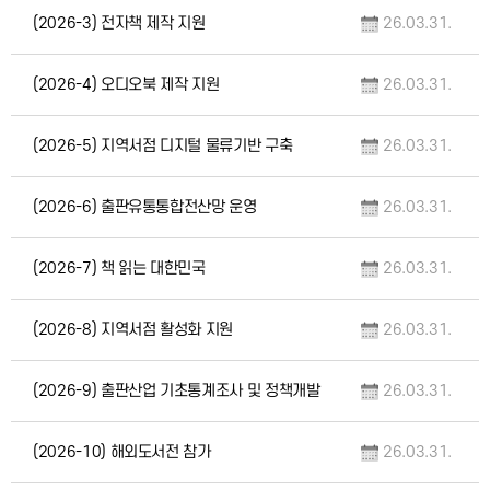
(2026-3) 전자책 제작 지원
26.03.31.
(2026-4) 오디오북 제작 지원
26.03.31.
(2026-5) 지역서점 디지털 물류기반 구축
26.03.31.
(2026-6) 출판유통통합전산망 운영
26.03.31.
(2026-7) 책 읽는 대한민국
26.03.31.
(2026-8) 지역서점 활성화 지원
26.03.31.
(2026-9) 출판산업 기초통계조사 및 정책개발
26.03.31.
(2026-10) 해외도서전 참가
26.03.31.