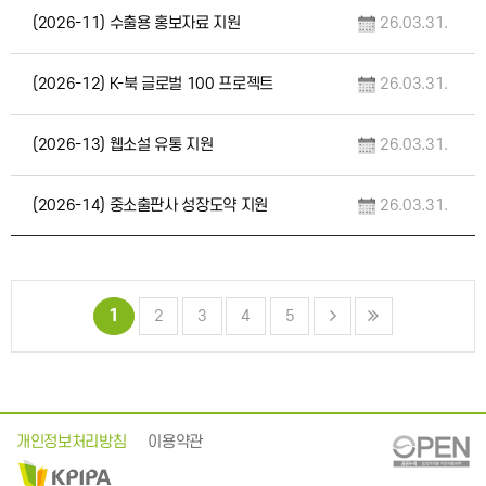
(2026-11) 수출용 홍보자료 지원
26.03.31.
(2026-12) K-북 글로벌 100 프로젝트
26.03.31.
(2026-13) 웹소설 유통 지원
26.03.31.
(2026-14) 중소출판사 성장도약 지원
26.03.31.
1
2
3
4
5
개인정보처리방침
이용약관