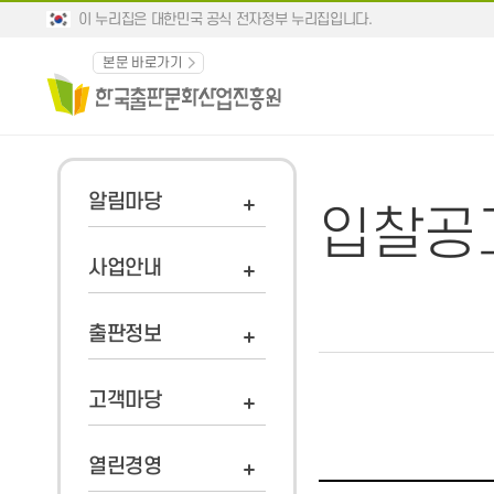
이 누리집은 대한민국 공식 전자정부 누리집입니다.
본문 바로가기
알림마당
입찰공
사업안내
출판정보
고객마당
열린경영