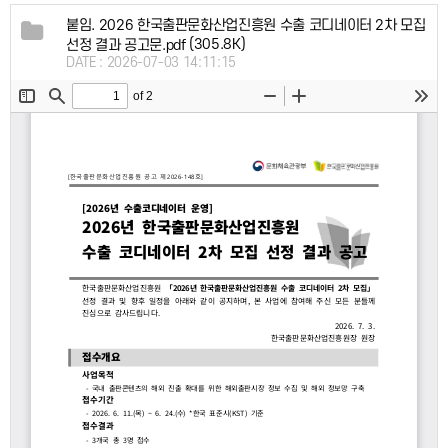
붙임. 2026 한국출판문화산업진흥원 수출 코디네이터 2차 모집
(305.8K)
선정 결과 공고문.pdf
DATE : 2026-07-03 14:11:15