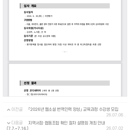
이전글
「2026년 웹소설 번역인력 양성」 교육과정 수강생 모집
26.07.06
다음글
지역서점·협동조합 확인 절차 설명회 개최 안내
26.07.02
(7.7.~7.16.)