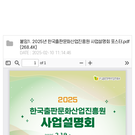
붙임1. 2025년 한국출판문화산업진흥원 사업설명회 포스터.pdf
(268.4K)
DATE : 2025-02-10 11:14:46