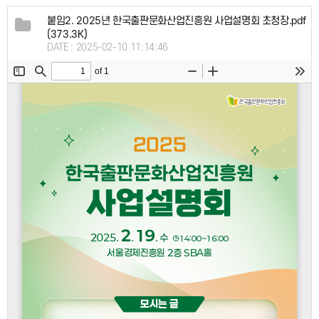
붙임2. 2025년 한국출판문화산업진흥원 사업설명회 초청장.pdf
(373.3K)
DATE : 2025-02-10 11:14:46