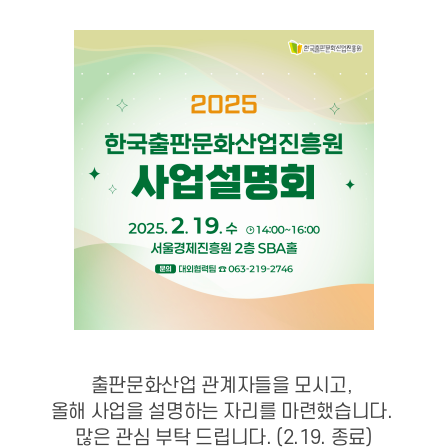
출판문화산업
관계자들을 모시고,
올해 사업을 설명하는 자리를 마련했습니다.
많은 관심 부탁 드립니다. (2.19. 종료)