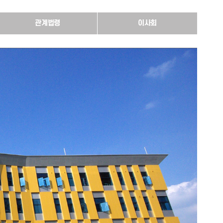
관계법령
이사회