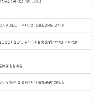
정신문화진흥 전담 기관」 재지정
 2019 대한민국 독서대전 개최(충청북도 청주시)
출판산업지원센터」 위탁 재지정 및 운영(2020년~2022년)
 김수영 원장 취임
 2018 대한민국 독서대전 개최(경상남도 김해시)