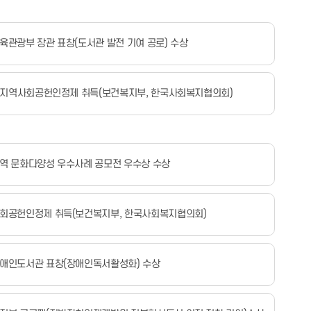
육관광부 장관 표창(도서관 발전 기여 공로) 수상
4 지역사회공헌인정제 취득(보건복지부, 한국사회복지협의회)
역 문화다양성 우수사례 공모전 우수상 수상
회공헌인정제 취득(보건복지부, 한국사회복지협의회)
애인도서관 표창(장애인독서활성화) 수상