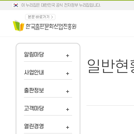
이 누리집은 대한민국 공식 전자정부 누리집입니다.
본문 바로가기
알림마당
일반현
사업안내
출판정보
고객마당
열린경영