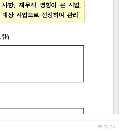
25.03.28