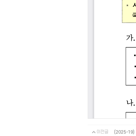
이전글
(2025-19