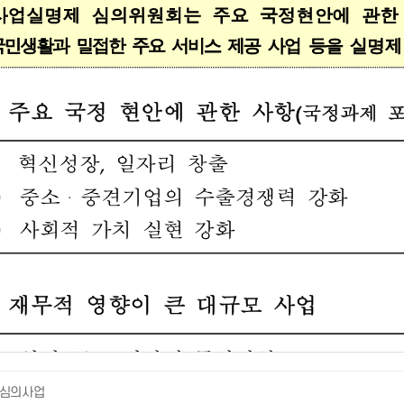
) 심의사업