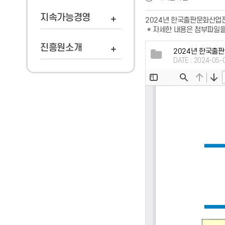
지속가능경영
2024년 한국출판문화산업
* 자세한 내용은 첨부파일
진흥원소개
2024년 한국출
DATE : 2024-05-