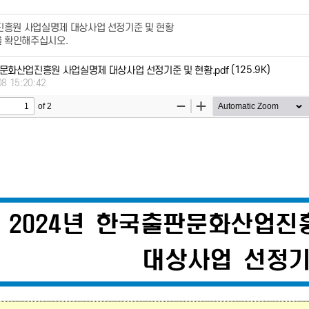
진흥원 사업실명제 대상사업 선정기준 및 현황
을 확인해주십시오.
(125.9K)
판문화산업진흥원 사업실명제 대상사업 선정기준 및 현황.pdf
08 15:20:42