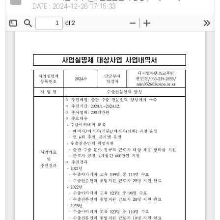
DATE : 2024-12-26 17:15:33