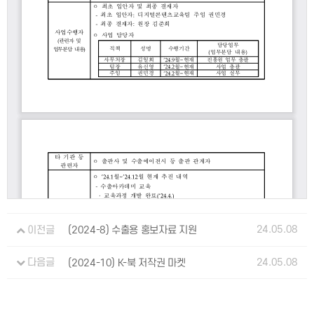
24.05.08
이전글
(2024-8) 수출용 홍보자료 지원
24.05.08
다음글
(2024-10) K-북 저작권 마켓