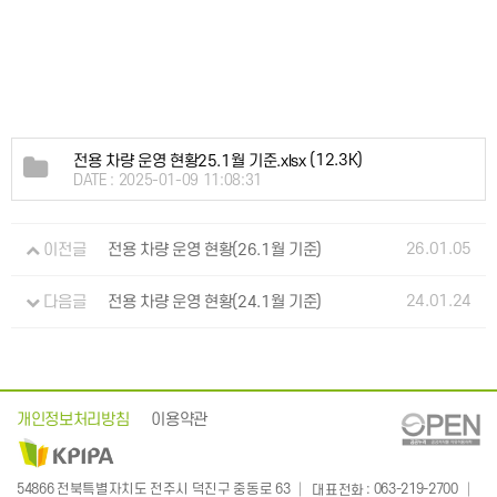
(12.3K)
전용 차량 운영 현황25.1월 기준.xlsx
DATE : 2025-01-09 11:08:31
26.01.05
이전글
전용 차량 운영 현황(26.1월 기준)
24.01.24
다음글
전용 차량 운영 현황(24.1월 기준)
개인정보처리방침
이용약관
: 063-219-2700
54866 전북특별자치도 전주시 덕진구 중동로 63
대표전화