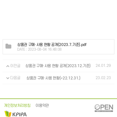
상품권 구매·사용 현황 공개(2023.7.기준).pdf
DATE : 2023-08-04 16:48:08
24.01.29
이전글
상품권 구매·사용 현황 공개(2023.12.기준)
23.02.23
다음글
상품권 구매·사용 현황(~22.12.31.)
개인정보처리방침
이용약관