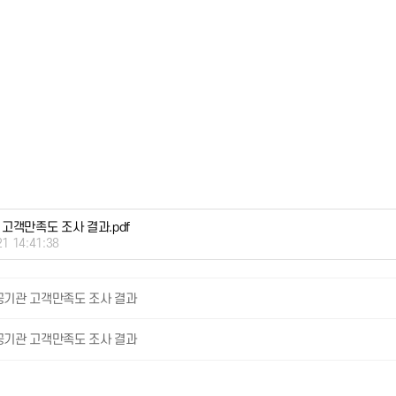
 고객만족도 조사 결과.pdf
21 14:41:38
공공기관 고객만족도 조사 결과
공공기관 고객만족도 조사 결과