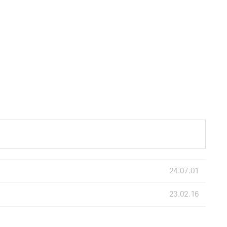
24.07.01
23.02.16