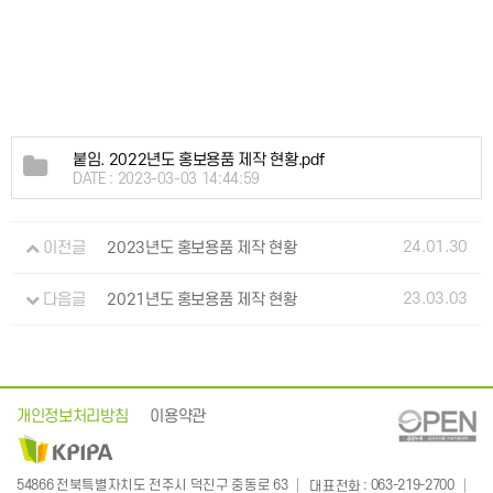
붙임. 2022년도 홍보용품 제작 현황.pdf
DATE : 2023-03-03 14:44:59
24.01.30
이전글
2023년도 홍보용품 제작 현황
23.03.03
다음글
2021년도 홍보용품 제작 현황
개인정보처리방침
이용약관
: 063-219-2700
54866 전북특별자치도 전주시 덕진구 중동로 63
대표전화