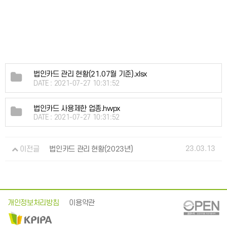
법인카드 관리 현황(21.07월 기준).xlsx
DATE : 2021-07-27 10:31:52
법인카드 사용제한 업종.hwpx
DATE : 2021-07-27 10:31:52
23.03.13
이전글
법인카드 관리 현황(2023년)
개인정보처리방침
이용약관