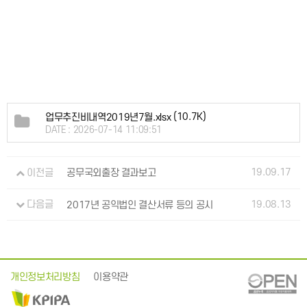
(10.7K)
업무추진비내역2019년7월.xlsx
DATE : 2026-07-14 11:09:51
19.09.17
이전글
공무국외출장 결과보고
19.08.13
다음글
2017년 공익법인 결산서류 등의 공시
개인정보처리방침
이용약관