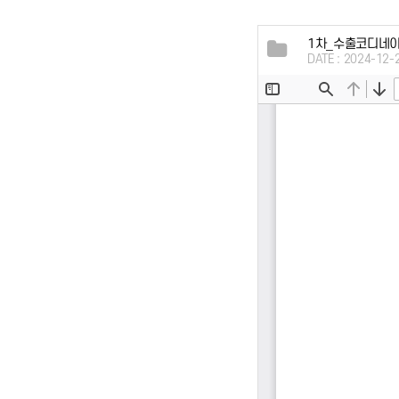
1차_수출코디네이
DATE : 2024-12-