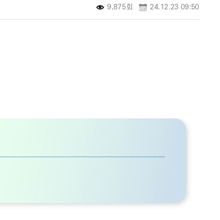
9,875회
24.12.23 09:50