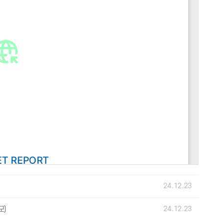
24.12.23
24.12.23
모)