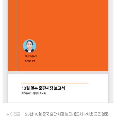
이전글
25년 10월 중국 출판 시장 보고서(도서 IP사용 굿즈 열풍