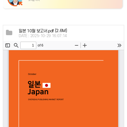
(2.6M)
일본 10월 보고서.pdf
DATE : 2025-10-29 16:07:14