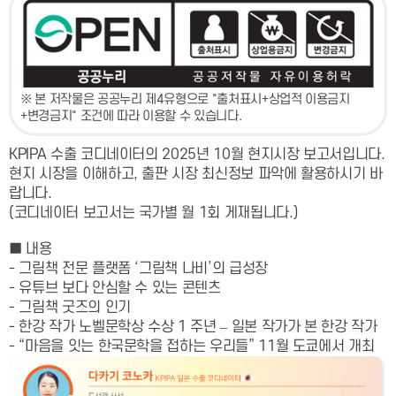
※ 본 저작물은 공공누리 제4유형으로 "출처표시+상업적 이용금지
+변경금지" 조건에 따라 이용할 수 있습니다.
KPIPA 수출 코디네이터의 2025년 10월 현지시장 보고서입니다.
현지 시장을 이해하고, 출판 시장 최신정보 파악에 활용하시기 바
랍니다.
(코디네이터 보고서는 국가별 월 1회 게재됩니다.)
■ 내용
- 그림책 전문 플랫폼 ‘그림책 나비’의 급성장
- 유튜브 보다 안심할 수 있는 콘텐츠
- 그림책 굿즈의 인기
- 한강 작가 노벨문학상 수상 1 주년 – 일본 작가가 본 한강 작가
- “마음을 잇는 한국문학을 접하는 우리들” 11월 도쿄에서 개최