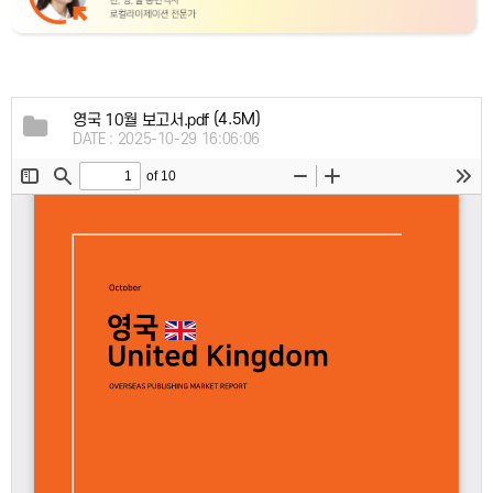
(4.5M)
영국 10월 보고서.pdf
DATE : 2025-10-29 16:06:06