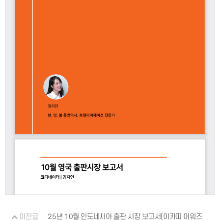
이전글
25년 10월 인도네시아 출판 시장 보고서(이카피 어워즈