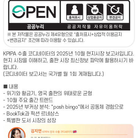
※ 본 저작물은 공공누리 제4유형으로 "출처표시+상업적 이용금지
+변경금지" 조건에 따라 이용할 수 있습니다.
KPIPA 수출 코디네이터의 2025년 10월 현지시장 보고서입니다.
현지 시장을 이해하고, 출판 시장 최신정보 파악에 활용하시기 바
랍니다.
(코디네이터 보고서는 국가별 월 1회 게재됩니다.)
■ 내용
- 위기와 황금기, 영국 출판의 위태로운 균형
- 10월 주요 출간 트렌드
- 2025년 부커상 분석: "posh bingo"에서 공동체 경험으로
- BookTok과 픽션 르네상스
- 특별판 도서 시장의 성장