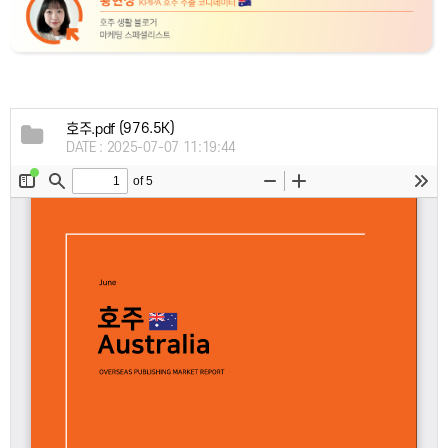
(976.5K)
호주.pdf
DATE : 2025-07-07 11:19:44