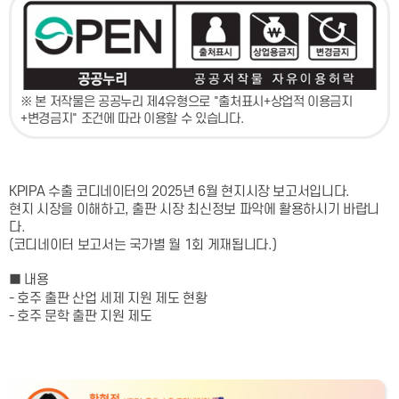
※ 본 저작물은 공공누리 제4유형으로 "출처표시+상업적 이용금지
+변경금지" 조건에 따라 이용할 수 있습니다.
KPIPA 수출 코디네이터의 2025년 6월 현지시장 보고서입니다.
현지 시장을 이해하고, 출판 시장 최신정보 파악에 활용하시기 바랍니
다.
(코디네이터 보고서는 국가별 월 1회 게재됩니다.)
■ 내용
- 호주 출판 산업 세제 지원 제도 현황
- 호주 문학 출판 지원 제도