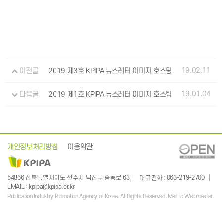
19.02.11
이전글
2019 제3호 KPIPA 뉴스레터 이미지 호스팅
19.01.04
다음글
2019 제1호 KPIPA 뉴스레터 이미지 호스팅
개인정보처리방침
이용약관
: 063-219-2700
54866 전북특별자치도 전주시 덕진구 중동로 63
대표전화
:
EMAIL
kpipa@kpipa.or.kr
Publication Industry Promotion Agency of Korea. All Rights Reserved. Mail to Webmaster