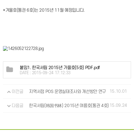
*겨울호(통권 6호)는 2015년 11월 예정입니다.
붙임1. 한국서림 2015년 가을호(5호) PDF.pdf
DATE : 2015-09-24 17:12:33
15.10.01
이전글
지역서점 POS 운영실태조사와 개선방안 연구
15.09.24
다음글
한국서림(韩国书林) 2015년 여름호(통권 4호)