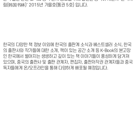
림(韩国书林)' 2015년 가을호(통권 5호) 입니다.
한국의 다양한 책 정보 이외에 한국의 출판계 소식과 베스트셀러 소식, 한국
의 출판사와 작가들에 대한 소개, 책이 있는 공간 소개 등 K-Book의 본고장
인 한국에서 벌어지는 생생하고 깊이 있는 책 이야기들이 풍성하게 담겨져
있으며, 중국의 출판사 및 출판 관계자, 편집자, 출판저작권 관계자들과 중국
독자들에게 온/오프라인을 통해 다양하게 배포될 예정입니다.