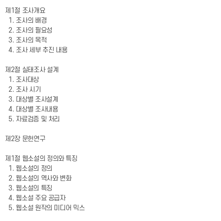
제1절 조사개요
1. 조사의 배경
2. 조사의 필요성
3. 조사의 목적
4. 조사 세부 추진 내용
제2절 실태조사 설계
1. 조사대상
2. 조사 시기
3. 대상별 조사설계
4. 대상별 조사내용
5. 자료검증 및 처리
제2장 문헌연구
제1절 웹소설의 정의와 특징
1. 웹소설의 정의
2. 웹소설의 역사와 변화
3. 웹소설의 특징
4. 웹소설 주요 공급자
5. 웹소설 원작의 미디어 믹스