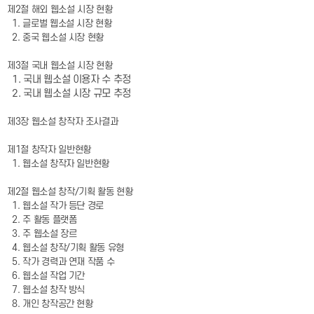
제2절 해외 웹소설 시장 현황
1. 글로벌 웹소설 시장 현황
2. 중국 웹소설 시장 현황
제3절 국내 웹소설 시장 현황
1. 국내 웹소설 이용자 수 추정
2. 국내 웹소설 시장 규모 추정
제3장 웹소설 창작자 조사결과
제1절 창작자 일반현황
1. 웹소설 창작자 일반현황
제2절 웹소설 창작/기획 활동 현황
1. 웹소설 작가 등단 경로
2. 주 활동 플랫폼
3. 주 웹소설 장르
4. 웹소설 창작/기획 활동 유형
5. 작가 경력과 연재 작품 수
6. 웹소설 작업 기간
7. 웹소설 창작 방식
8. 개인 창작공간 현황