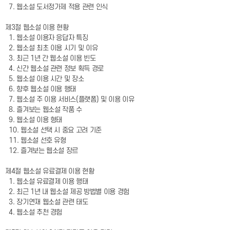
7. 웹소설 도서정가제 적용 관련 인식
제3절 웹소설 이용 현황
1. 웹소설 이용자 응답자 특징
2. 웹소설 최초 이용 시기 및 이유
3. 최근 1년 간 웹소설 이용 빈도
4. 신간 웹소설 관련 정보 획득 경로
5. 웹소설 이용 시간 및 장소
6. 향후 웹소설 이용 행태
7. 웹소설 주 이용 서비스(플랫폼) 및 이용 이유
8. 즐겨보는 웹소설 작품 수
9. 웹소설 이용 형태
10. 웹소설 선택 시 중요 고려 기준
11. 웹소설 선호 유형
12. 즐겨보는 웹소설 장르
제4절 웹소설 유료결제 이용 현황
1. 웹소설 유료결제 이용 행태
2. 최근 1년 내 웹소설 제공 방법별 이용 경험
3. 장기연재 웹소설 관련 태도
4. 웹소설 추천 경험