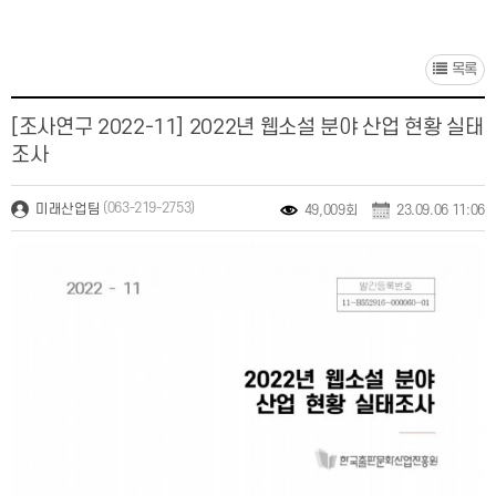
목록
[조사연구 2022-11] 2022년 웹소설 분야 산업 현황 실태
조사
(063-219-2753)
미래산업팀
49,009회
23.09.06 11:06