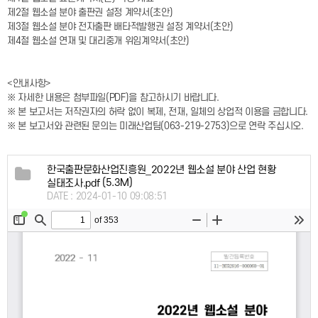
제2절 웹소설 분야 출판권 설정 계약서(초안)
제3절 웹소설 분야 전자출판 배타적발행권 설정 계약서(초안)
제4절 웹소설 연재 및 대리중개 위임계약서(초안)
<안내사항>
※ 자세한 내용은 첨부파일(PDF)을 참고하시기 바랍니다.
※ 본 보고서는 저작권자의 허락 없이 복제, 전재, 일체의 상업적 이용을 금합니다.
※ 본 보고서와 관련된 문의는 미래산업팀(063-219-2753)으로 연락 주십시오.
한국출판문화산업진흥원_2022년 웹소설 분야 산업 현황
(5.3M)
실태조사.pdf
DATE : 2024-01-10 09:08:51