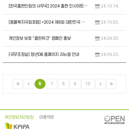
[한국출판인회의 사무국] 2024 출판 인사이트 포럼 개최
24.10.14.
[동물복지국회포럼] <2024 제6회 대한민국 동물복지대상> 공모
24.10.02.
개인정보 보호 "클린위크" 캠페인 홍보
24.09.30.
[국무조정실] 청년DB 홈페이지 리뉴얼 안내
24.09.23.
6
7
8
9
10
개인정보처리방침
이용약관