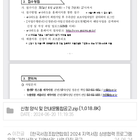
(1,018.8K)
신청 양식 및 안내문통합공고.zip
DATE : 2024-06-20 11:19:35
이전글
[한국서점조합연합회] 2024 지역서점 상생협력 프로그램
24.06.24