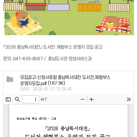
「2026 충남독서대전」 도서전·체험부스 운영자 모집 공고
문의 :041-635-8067 / 충남도서관 정보서비스과
모집공고-신청서포함 충남독서대전 도서전,체험부스
(167.9K)
운영자모집.pdf
DATE : 2026-05-21 15:38:40