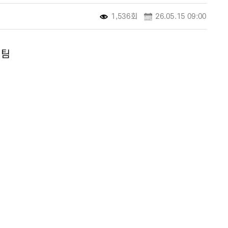
1,536회
26.05.15 09:00
업팀