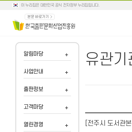
이 누리집은 대한민국 공식 전자정부 누리집입니다.
본문 바로가기
알림마당
유관기
사업안내
출판정보
고객마당
[전주시 도서관본부
열린경영