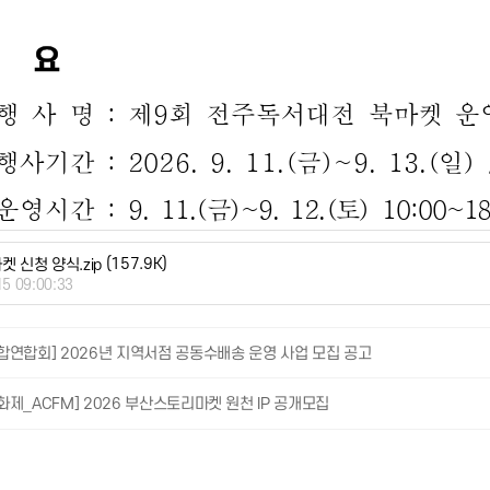
(157.9K)
 신청 양식.zip
15 09:00:33
합연합회] 2026년 지역서점 공동수배송 운영 사업 모집 공고
제_ACFM] 2026 부산스토리마켓 원천 IP 공개모집