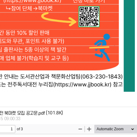
(101.8K)
 북마켓 모집 공고문.pdf
15 09:00:33