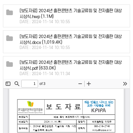
[보도자료] 2024년 출판콘텐츠 기술교류회 및 전자출판 대상
(1.1M)
시상식.hwp
DATE : 2024-11-14 10:10:55
[보도자료] 2024년 출판콘텐츠 기술교류회 및 전자출판 대상
(1,019.4K)
시상식.docx
DATE : 2024-11-14 10:10:55
[보도자료] 2024년 출판콘텐츠 기술교류회 및 전자출판 대상
(633.0K)
시상식.pdf
DATE : 2024-11-14 10:11:34