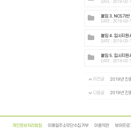
DATE : 2019-03-
붙임 3. NCS기
DATE : 2019-03-
붙임 4. 입사지원
DATE : 2019-03-
붙임 5. 입사지원
DATE : 2019-03-
이전글
2019년 진
다음글
2019년 진
개인정보처리방침
이메일주소무단수집거부
이용약관
뷰어프로