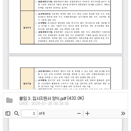
(432.0K)
붙임 3. 입사지원서 양식.pdf
DATE : 2026-01-26 09:24:55