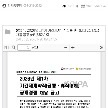
(063-219-2722)
인사총무팀
6,810회
26.01.26 09:24
1
붙임 1. 2026년 제1차 기간제계약직공통·휴직대체 공개경쟁
(382.1K)
채용 공고.pdf
DATE : 2026-01-26 09:24:55