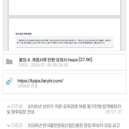
(27.6K)
붙임 4. 채용서류 반환 요청서.hwpx
DATE : 2026-01-26 09:24:55
https://kpipa.fairyhr.com/
2058회 연결
이전글
2026년 상반기 직원 공개경쟁 채용 필기전형 합격예정자
26.01.27
및 향후일정 안내
다음글
2026년 한국출판문화산업진흥원 원장 후보자 모집 공고