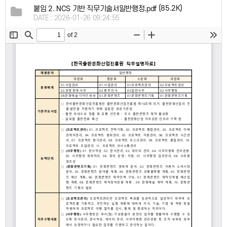
(85.2K)
붙임 2. NCS 기반 직무기술서일반행정.pdf
DATE : 2026-01-26 09:24:55