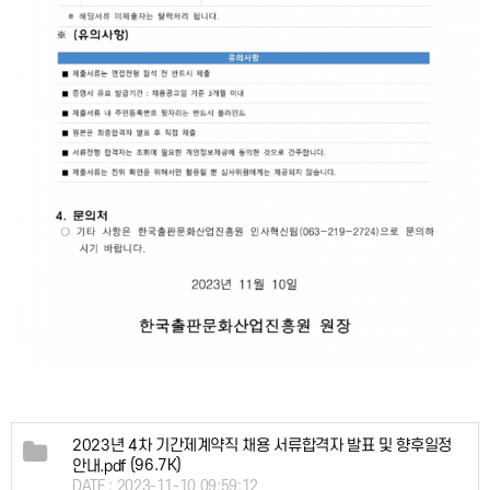
2023년 4차 기간제계약직 채용 서류합격자 발표 및 향후일정
(96.7K)
안내.pdf
DATE : 2023-11-10 09:59:12