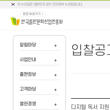
이 누리집은 대한민국 공식 전자정부 누리집입니다.
본문 바로가기
알림마당
입찰공
사업안내
출판정보
고객마당
열린경영
디지털 독서 지원