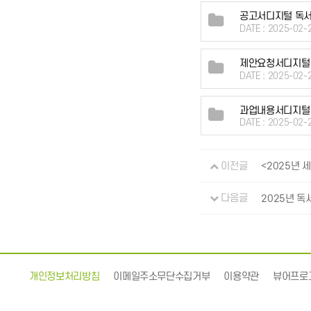
공고서디지털 독서 
DATE : 2025-02-
제안요청서디지털 
DATE : 2025-02-
과업내용서디지털 
DATE : 2025-02-
이전글
<2025년 
다음글
2025년 독
개인정보처리방침
이메일주소무단수집거부
이용약관
뷰어프로