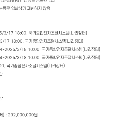
유업종
(9999)]
업종을 등록한 업체
분류로 입찰참가 제한하지 않음
25/3/17 18:00,
국가종합전자조달시스템
(
나라장터
)
/3/17 18:00,
국가종합전자조달시스템
(
나라장터
)
14~2025/3/18 10:00,
국가종합전자조달시스템
(
나라장터
)
14~2025/3/18 10:00,
국가종합전자조달시스템
(
나라장터
)
00,
국가종합전자조달시스템
(
나라장터
)
관
상
세
) : 292,000,000
원