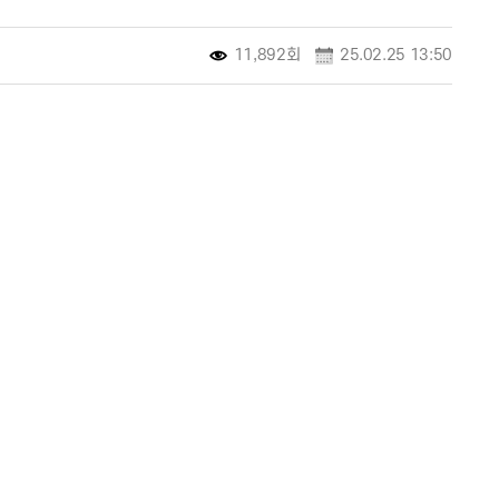
11,892회
25.02.25 13:50