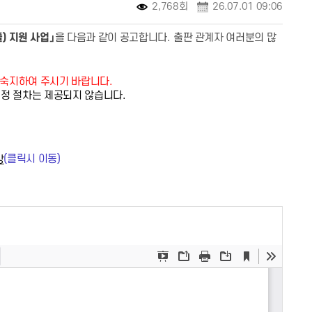
2,768회
26.07.01 09:06
플
)
지원 사업
」
을 다음과 같이 공고합니다
.
출판 관계자 여러분의 많
시 숙지하여 주시기 바랍니다.
수정 절차는 제공되지 않습니다.
(클릭시 이동)
망