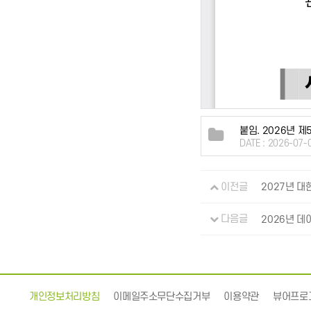
붙임. 2026년 
DATE : 2026-07-
이전글
2027년 대
다음글
2026년 데
개인정보처리방침
이메일주소무단수집거부
이용약관
뷰어프로