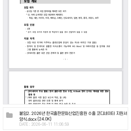
붙임2. 2026년 한국출판문화산업진흥원 수출 코디네이터 지원서
(24.0K)
양식.docx
DATE : 2026-06-11 11:06:59