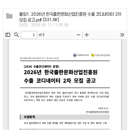
붙임1. 2026년 한국출판문화산업진흥원 수출 코디네이터 2차
(331.6K)
모집 공고.pdf
DATE : 2026-06-11 11:06:59