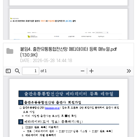
붙임4. 출판유통통합전산망 메타데이터 등록 매뉴얼.pdf
(130.9K)
DATE : 2026-05-28 14:44:18