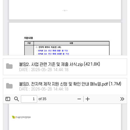
(421.8K)
붙임2. 사업 관련 기준 및 제출 서식.zip
DATE : 2026-05-28 14:44:18
(1.7M)
붙임3. 전자책 제작 지원 신청 및 확인 안내 매뉴얼.pdf
DATE : 2026-05-28 14:44:18