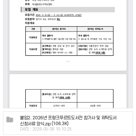
붙임2. 2026년 프랑크푸르트도서전 참가사 및 위탁도서
(106.3K)
신청서류 양식.zip
DATE : 2026-05-08 10:10:25