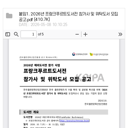
붙임1. 2026년 프랑크푸르트도서전 참가사 및 위탁도서 모집
(410.7K)
공고.pdf
DATE : 2026-05-08 10:10:25