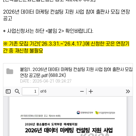
2026년 데이터 마케팅 컨설팅 지원 사업 참여 출판사 모집 연장
공고
* 사업신청서는 하단 <붙임 2> 확인바랍니다.
※ 기존 모집 기간(‘26.3.31.∼’26.4.17.)에 신청한 곳은 연장기
간 중 재신청 불필요
붙임1. 2026년 데이터 마케팅 컨설팅 지원 사업 참여 출판사 모집
(688.2K)
연장 공고문.pdf
DATE : 2026-04-21 09:24:27