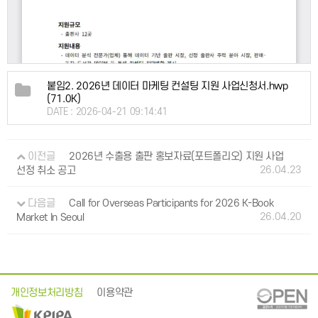
붙임2. 2026년 데이터 마케팅 컨설팅 지원 사업신청서.hwp
(71.0K)
DATE : 2026-04-21 09:14:41
이전글
2026년 수출용 출판 홍보자료(포트폴리오) 지원 사업
26.04.23
선정 취소 공고
다음글
Call for Overseas Participants for 2026 K-Book
26.04.20
Market In Seoul
개인정보처리방침
이용약관