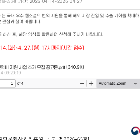
기간 : 2026-04-14~2026-04-27
219-2764)
 국내 우수 웹소설의 번역 지원을 통해 해외 시장 진입 및 수출 기회를 확대
은 관심과 참여 바랍니다
.
지하신 후, 해당 양식을 활용하여 신청해 주시기 바랍니다.
 14.(화)~4. 27.(월) 17시까지(시간 엄수)
(340.9K)
번역비 지원 사업 추가 모집 공고문.pdf
14 09:20:19