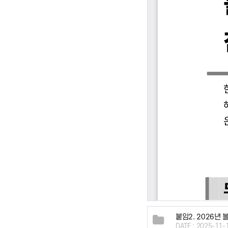
붙임2. 2026년
DATE : 2025-11-