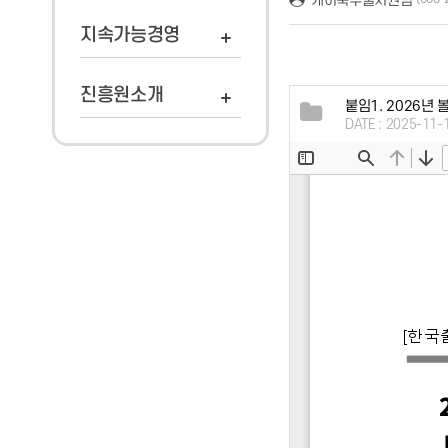
지속가능경영
진흥원소개
붙임1. 2026년
DATE : 2025-11-