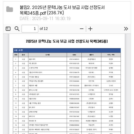
붙임2. 2025년 문학나눔 도서 보급 사업 선정도서
(236.7K)
목록345종.pdf
DATE : 2025-09-11 16:30:19