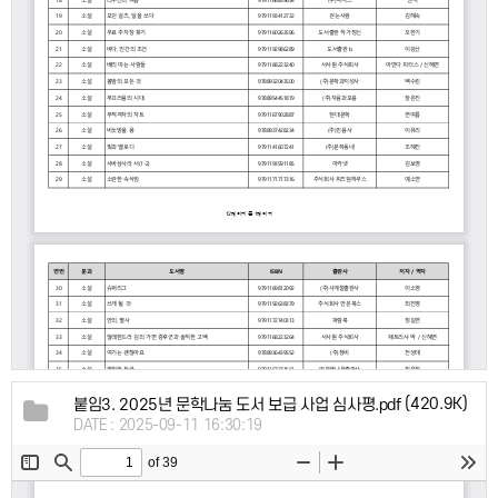
(420.9K)
붙임3. 2025년 문학나눔 도서 보급 사업 심사평.pdf
DATE : 2025-09-11 16:30:19