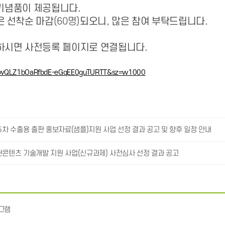
기념품이 제공됩니다.
은 선착순 마감
(60명)
되오니, 많은 참여 부탁드립니다.
하시면 사전등록 페이지로 연결됩니다.
 5차 수출용 출판 홍보자료(샘플)지원 사업 선정 결과 공고 및 향후 일정 안내
판콘텐츠 기술개발 지원 사업(신규과제) 사전심사 선정 결과 공고
그램