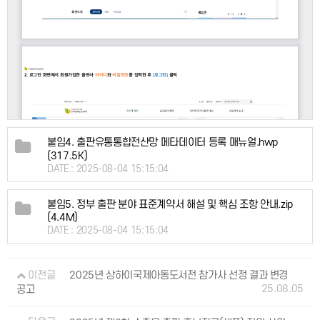
붙임4. 출판유통통합전산망 메타데이터 등록 매뉴얼.hwp
(317.5K)
DATE : 2025-08-04 15:15:04
붙임5. 정부 출판 분야 표준계약서 해설 및 핵심 조항 안내.zip
(4.4M)
DATE : 2025-08-04 15:15:04
이전글
2025년 상하이국제아동도서전 참가사 선정 결과 변경
25.08.05
공고