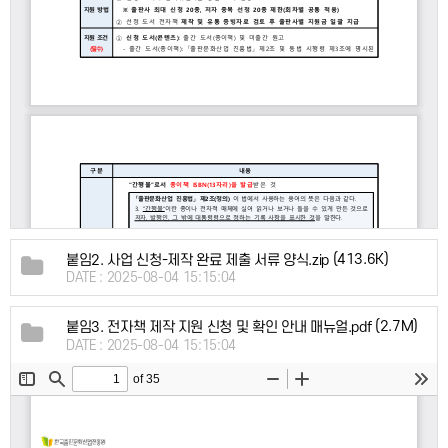
(413.6K)
붙임2. 사업 신청-제작 완료 제출 서류 양식.zip
DATE : 2025-08-04 15:15:04
(2.7M)
붙임3. 전자책 제작 지원 신청 및 확인 안내 매뉴얼.pdf
DATE : 2025-08-04 15:15:04