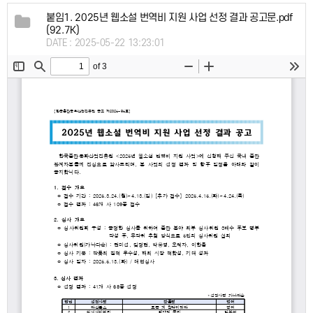
붙임1. 2025년 웹소설 번역비 지원 사업 선정 결과 공고문.pdf
(92.7K)
DATE : 2025-05-22 13:23:01