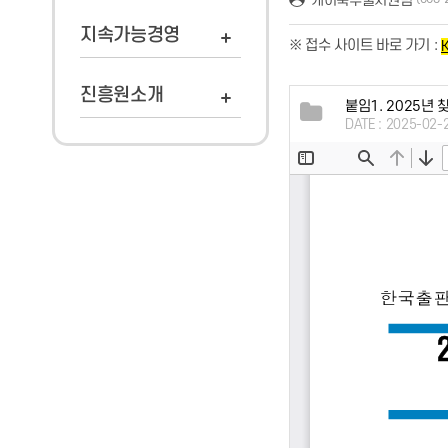
지속가능경영
※ 접수 사이트 바로 가기 :
진흥원소개
붙임1. 2025년
DATE : 2025-02-