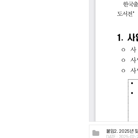
붙임2. 2025년
DATE : 2025-02-