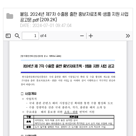
붙임. 2024년 제7차 수출용 출판 홍보자료초록·샘플 지원 사업
(209.2K)
공고문.pdf
DATE : 2024-07-01 09:47:04