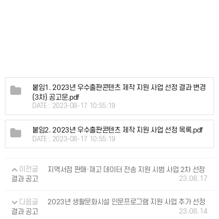
붙임1. 2023년 우수출판콘텐츠 제작 지원 사업 선정 결과 변경
(3차) 공고문.pdf
DATE : 2023-08-17 10:55:19
붙임2. 2023년 우수출판콘텐츠 제작 지원 사업 선정 목록.pdf
DATE : 2023-08-17 10:55:19
이전글
지역서점 판매·재고 데이터 전송 지원 시범 사업 2차 선정
23.08.17
결과 공고
다음글
2023년 생활문화시설 인문프로그램 지원 사업 추가 선정
23.08.14
결과 공고