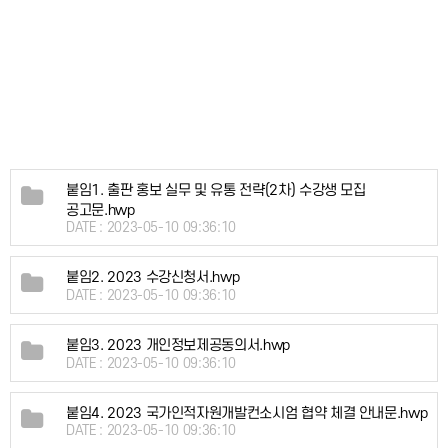
붙임1. 출판 홍보 실무 및 유통 전략(2차) 수강생 모집
공고문.hwp
DATE : 2023-05-10 09:36:10
붙임2. 2023 수강신청서.hwp
DATE : 2023-05-10 09:36:10
붙임3. 2023 개인정보제공동의서.hwp
DATE : 2023-05-10 09:36:10
붙임4. 2023 국가인적자원개발컨소시엄 협약 체결 안내문.hwp
DATE : 2023-05-10 09:36:10