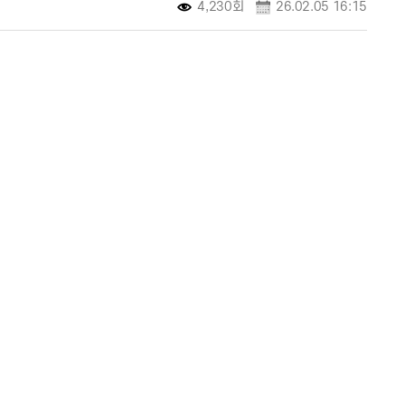
4,230회
26.02.05 16:15