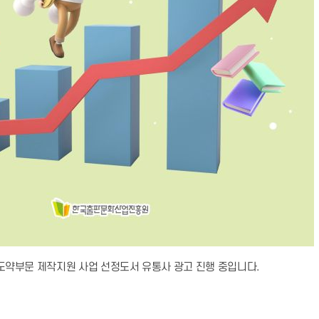
도약부문 제작지원 사업 선정도서 유통사 광고 진행 중입니다
.