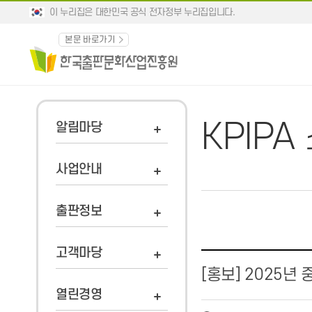
이 누리집은 대한민국 공식 전자정부 누리집입니다.
본문 바로가기
KPIPA
알림마당
사업안내
출판정보
고객마당
[홍보] 2025
열린경영