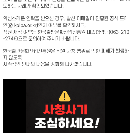
도하는 사례가 확인되었습니다.
의심스러운 연락을 받으신 경우, 발신 이메일이 진흥원 공식 도메
인(@ kpipa.or.kr)인지 여부를 확인하시고,
직원 재직 여부는 한국출판문화산업진흥원 대외협력팀(063-219
-2746)으로 문의하여 주시기 바랍니다.
피해가 발생하
한국출판문화산업진흥원은 직원 사칭 행위로 인한
지 않도록
지속적인 안내와 대응을 강화해 나가겠습니다.